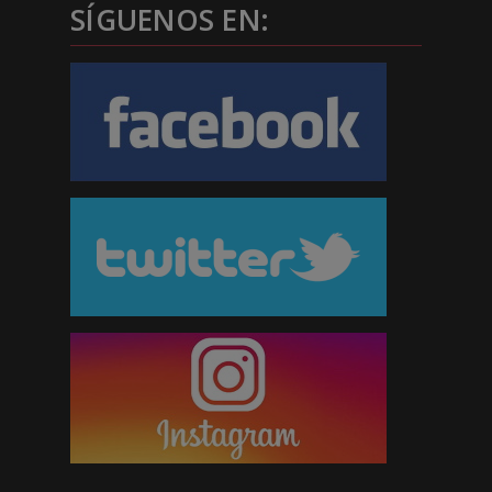
SÍGUENOS EN: