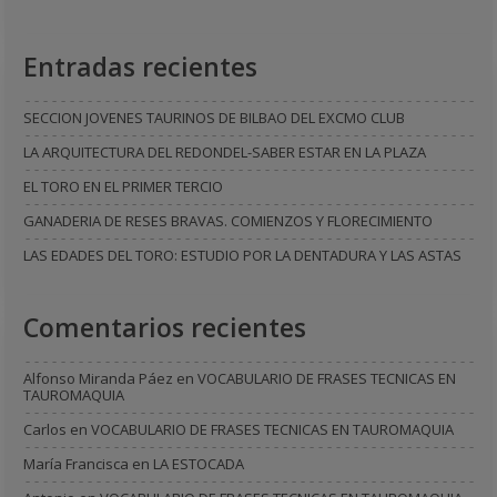
Entradas recientes
SECCION JOVENES TAURINOS DE BILBAO DEL EXCMO CLUB
LA ARQUITECTURA DEL REDONDEL-SABER ESTAR EN LA PLAZA
EL TORO EN EL PRIMER TERCIO
GANADERIA DE RESES BRAVAS. COMIENZOS Y FLORECIMIENTO
LAS EDADES DEL TORO: ESTUDIO POR LA DENTADURA Y LAS ASTAS
Comentarios recientes
Alfonso Miranda Páez
en
VOCABULARIO DE FRASES TECNICAS EN
TAUROMAQUIA
Carlos
en
VOCABULARIO DE FRASES TECNICAS EN TAUROMAQUIA
María Francisca
en
LA ESTOCADA