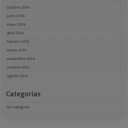
octubre 2016
junio 2016
mayo 2016
abril 2016
febrero 2016
enero 2016
noviembre 2014
octubre 2014
agosto 2014
Categorías
Sin categoría