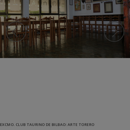
EXCMO. CLUB TAURINO DE BILBAO: ARTE TORERO