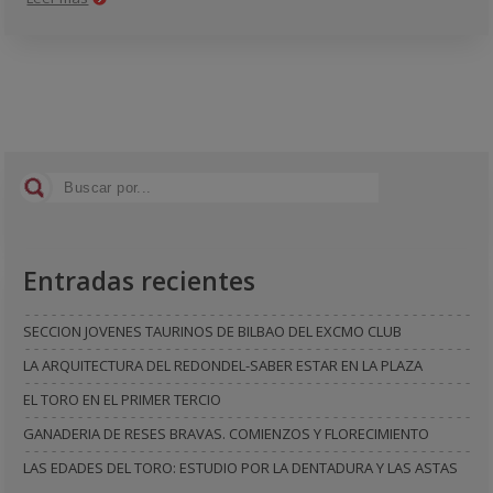
Entradas recientes
SECCION JOVENES TAURINOS DE BILBAO DEL EXCMO CLUB
LA ARQUITECTURA DEL REDONDEL-SABER ESTAR EN LA PLAZA
EL TORO EN EL PRIMER TERCIO
GANADERIA DE RESES BRAVAS. COMIENZOS Y FLORECIMIENTO
LAS EDADES DEL TORO: ESTUDIO POR LA DENTADURA Y LAS ASTAS