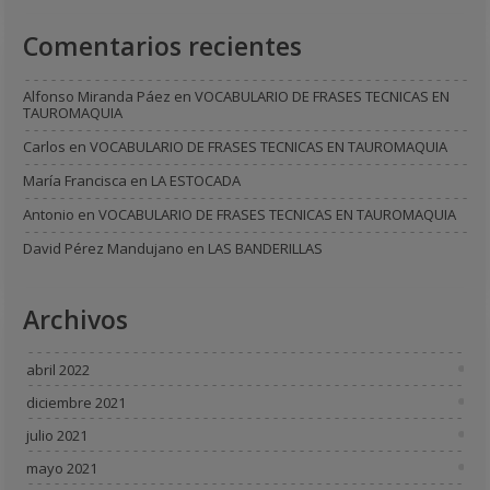
Comentarios recientes
Alfonso Miranda Páez
en
VOCABULARIO DE FRASES TECNICAS EN
TAUROMAQUIA
Carlos
en
VOCABULARIO DE FRASES TECNICAS EN TAUROMAQUIA
María Francisca
en
LA ESTOCADA
Antonio
en
VOCABULARIO DE FRASES TECNICAS EN TAUROMAQUIA
David Pérez Mandujano
en
LAS BANDERILLAS
Archivos
abril 2022
diciembre 2021
julio 2021
mayo 2021