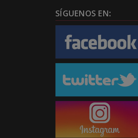
SÍGUENOS EN: