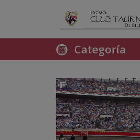
Categoría