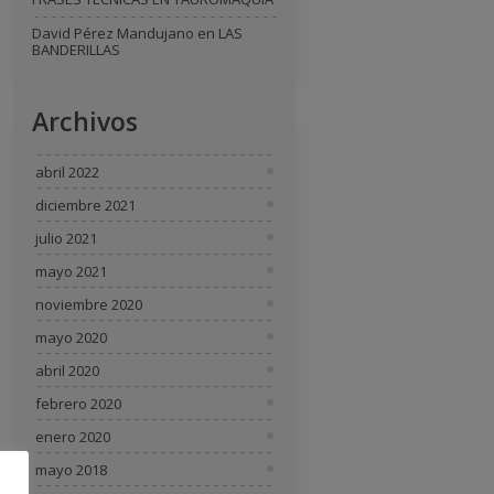
David Pérez Mandujano
en
LAS
BANDERILLAS
Archivos
abril 2022
diciembre 2021
julio 2021
mayo 2021
noviembre 2020
mayo 2020
abril 2020
febrero 2020
enero 2020
mayo 2018