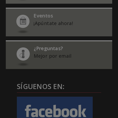
Eventos
¡Apúntate ahora!
¿Preguntas?
Mejor por email
SÍGUENOS EN: