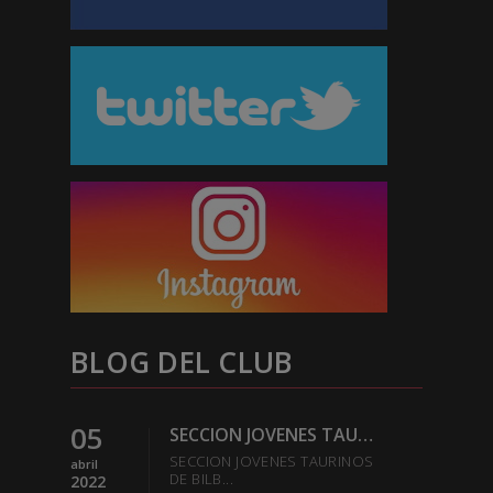
BLOG DEL CLUB
05
SECCION JOVENES TAURINOS DE BILBAO DEL EXCMO CLUB
SECCION JOVENES TAURINOS
abril
DE BILB...
2022