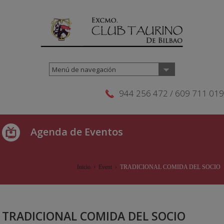
Menú de navegación
944 256 472 / 609 711 019
Agenda de Eventos
Inicio
›
Event
›
TRADICIONAL COMIDA DEL SOCIO
TRADICIONAL COMIDA DEL SOCIO