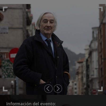
Información del evento: