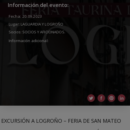
Información del evento:
Fecha:
20.09.2023
Lugar:
LAGUARDIA Y LOGROÑO
Socios:
SOCIOS Y AFICIONADOS.
Información adicional:
EXCURSIÓN A LOGROÑO – FERIA DE SAN MATEO