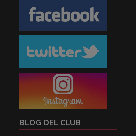
BLOG DEL CLUB